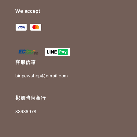
We accept
客服信箱
binpewshop@gmail.com
彬漂時尚商行
88636978