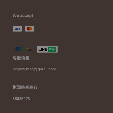
We accept
客服信箱
binpewshop@gmail.com
彬漂時尚商行
88636978