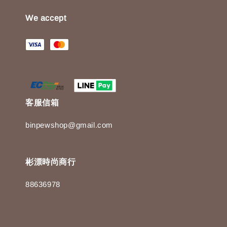
We accept
客服信箱
binpewshop@gmail.com
彬漂時尚商行
88636978