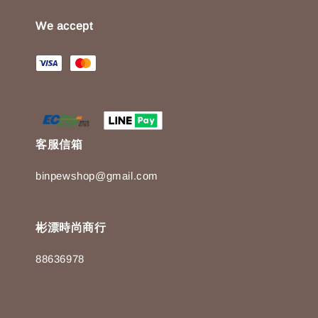
We accept
客服信箱
binpewshop@gmail.com
彬漂時尚商行
88636978