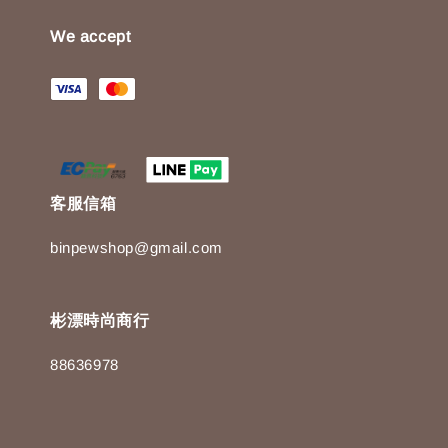
We accept
客服信箱
binpewshop@gmail.com
彬漂時尚商行
88636978