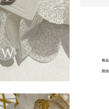
商品
因拍