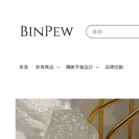
搜尋
首頁
所有商品
獨家手做設計
品牌活動