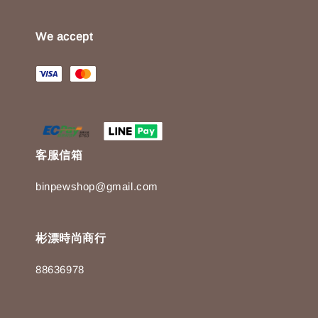
We accept
客服信箱
binpewshop@gmail.com
彬漂時尚商行
88636978