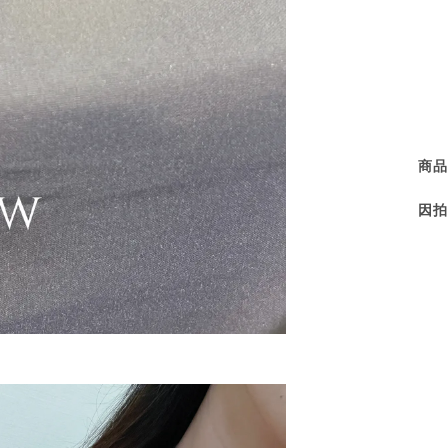
商品
因拍