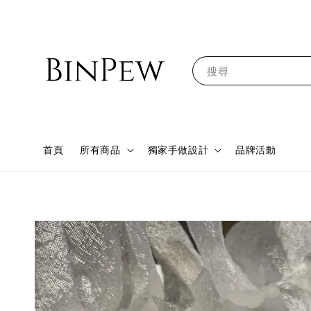
搜尋
首頁
所有商品
獨家手做設計
品牌活動