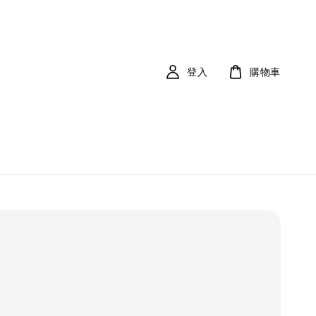
登入
購物車