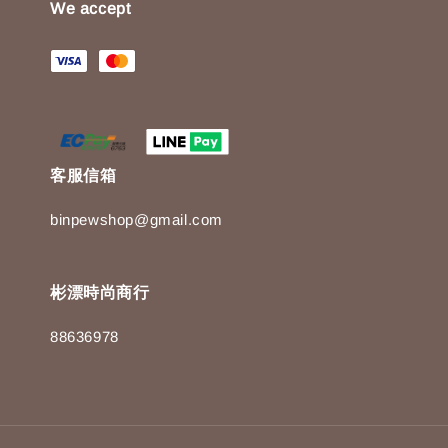
We accept
客服信箱
binpewshop@gmail.com
彬漂時尚商行
88636978