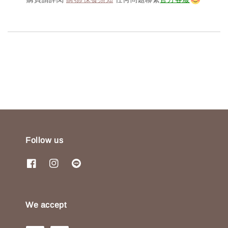
Follow us
We accept