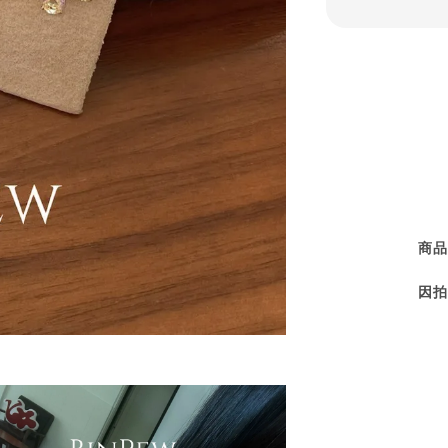
商品
因拍