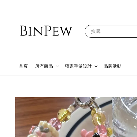
搜尋
首頁
所有商品
獨家手做設計
品牌活動